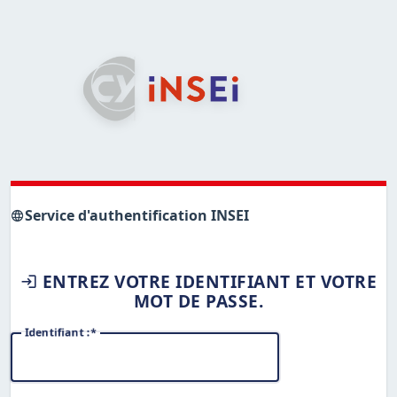
Service d'authentification INSEI
ENTREZ VOTRE IDENTIFIANT ET VOTRE
MOT DE PASSE.
I
dentifiant :